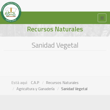
Recursos Naturales
Sanidad Vegetal
Está aquí:
C.A.P
Recursos Naturales
Agricultura y Ganadería
Sanidad Vegetal